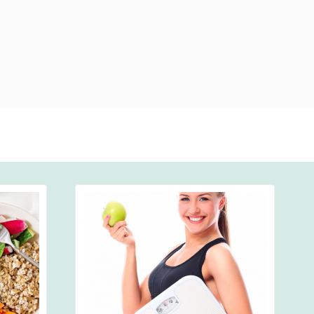
Detaylar