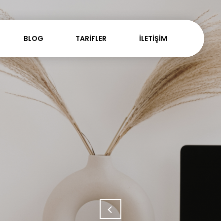
BLOG
TARİFLER
İLETİŞİM