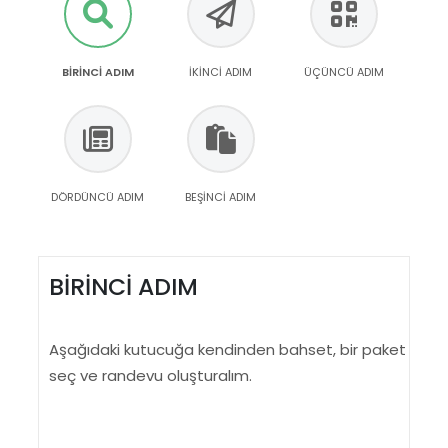
BİRİNCİ ADIM
İKİNCİ ADIM
ÜÇÜNCÜ ADIM
DÖRDÜNCÜ ADIM
BEŞİNCİ ADIM
BİRİNCİ ADIM
Aşağıdaki kutucuğa kendinden bahset, bir paket
seç ve randevu oluşturalım.