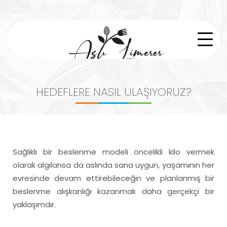
HEDEFLERE NASIL ULAŞIYORUZ?
Sağlıklı bir beslenme modeli öncelikli kilo vermek
olarak algılansa da aslında sana uygun, yaşamının her
evresinde devam ettirebileceğin ve planlanmış bir
beslenme alışkanlığı kazanmak daha gerçekçi bir
yaklaşımdır.