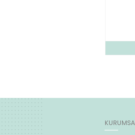
KURUMSAL