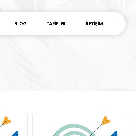
BLOG
TARİFLER
İLETİŞİM